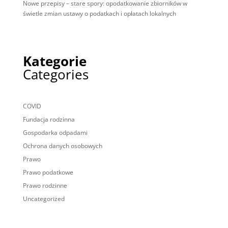
Nowe przepisy – stare spory: opodatkowanie zbiorników w
świetle zmian ustawy o podatkach i opłatach lokalnych
Kategorie
Categories
COVID
Fundacja rodzinna
Gospodarka odpadami
Ochrona danych osobowych
Prawo
Prawo podatkowe
Prawo rodzinne
Uncategorized