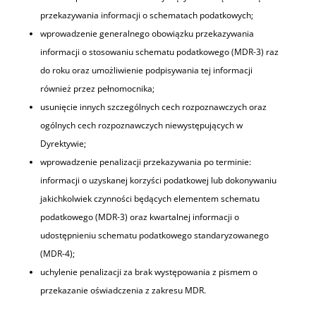
przekazywania informacji o schematach podatkowych;
wprowadzenie generalnego obowiązku przekazywania
informacji o stosowaniu schematu podatkowego (MDR-3) raz
do roku oraz umożliwienie podpisywania tej informacji
również przez pełnomocnika;
usunięcie innych szczególnych cech rozpoznawczych oraz
ogólnych cech rozpoznawczych niewystępujących w
Dyrektywie;
wprowadzenie penalizacji przekazywania po terminie:
informacji o uzyskanej korzyści podatkowej lub dokonywaniu
jakichkolwiek czynności będących elementem schematu
podatkowego (MDR-3) oraz kwartalnej informacji o
udostępnieniu schematu podatkowego standaryzowanego
(MDR-4);
uchylenie penalizacji za brak występowania z pismem o
przekazanie oświadczenia z zakresu MDR.