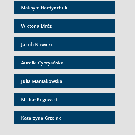
Maksym Hordynchuk
Wiktoria Mróz
Jakub Nowicki
Aurelia Cypryańska
Julia Maniakowska
Michał Rogowski
Katarzyna Grzelak