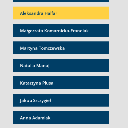
Aleksandra Halfar
Małgorzata Komarnicka-Franelak
Martyna Tomczewska
Natalia Manaj
Katarzyna Płusa
Jakub Szczygieł
Anna Adamiak