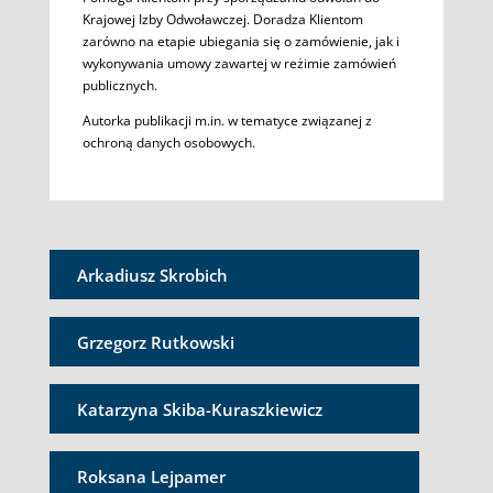
Krajowej Izby Odwoławczej. Doradza Klientom
zarówno na etapie ubiegania się o zamówienie, jak i
wykonywania umowy zawartej w reżimie zamówień
publicznych.
Autorka publikacji m.in. w tematyce związanej z
ochroną danych osobowych.
Arkadiusz Skrobich
Grzegorz Rutkowski
Katarzyna Skiba-Kuraszkiewicz
Roksana Lejpamer