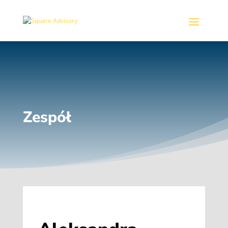
Zespół