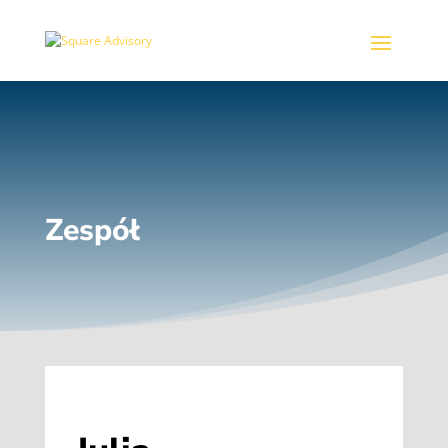
Zespół