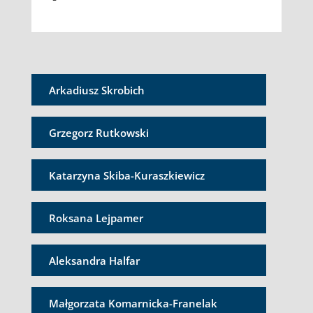
Arkadiusz Skrobich
Grzegorz Rutkowski
Katarzyna Skiba-Kuraszkiewicz
Roksana Lejpamer
Aleksandra Halfar
Małgorzata Komarnicka-Franelak