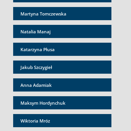
Martyna Tomczewska
Natalia Manaj
Katarzyna Płusa
Jakub Szczygieł
Anna Adamiak
Maksym Hordynchuk
Wiktoria Mróz