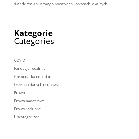
świetle zmian ustawy o podatkach i opłatach lokalnych
Kategorie
Categories
COVID
Fundacja rodzinna
Gospodarka odpadami
Ochrona danych osobowych
Prawo
Prawo podatkowe
Prawo rodzinne
Uncategorized